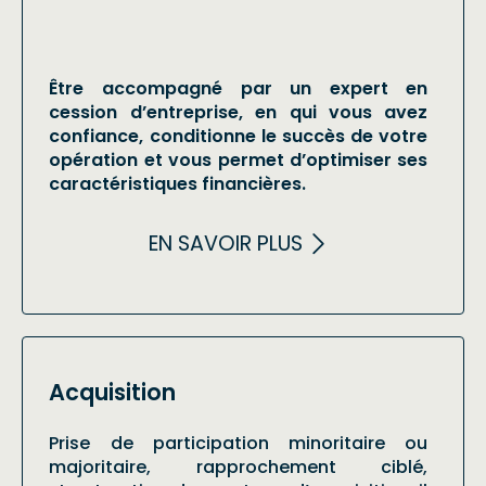
Être accompagné par un expert en
cession d’entreprise, en qui vous avez
confiance, conditionne le succès de votre
opération et vous permet d’optimiser ses
caractéristiques financières.
EN SAVOIR PLUS
Acquisition
Prise de participation minoritaire ou
majoritaire, rapprochement ciblé,