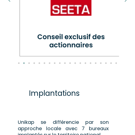
Implantations
Unikap se différencie par son
approche locale avec 7 bureaux
implantés sur le territoire national.