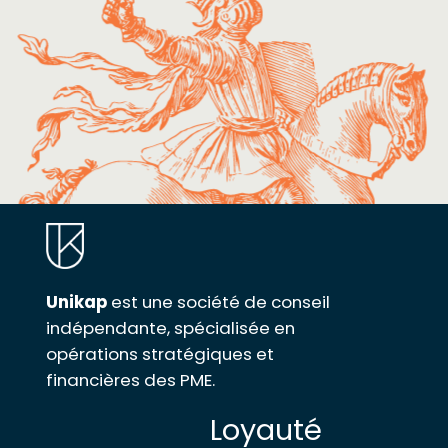
Unikap
est une société de conseil
indépendante, spécialisée en
opérations stratégiques et
financières des PME.
Loyauté