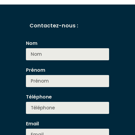
Contactez-nous :
Nom
Prénom
Téléphone
Email