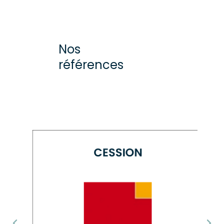
Nos
références