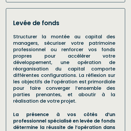
Levée de fonds
Structurer la montée au capital des
managers, sécuriser votre patrimoine
professionnel ou renforcer vos fonds
propres pour accélérer votre
développement, une opération de
réorganisation du capital comporte
différentes configurations. La réflexion sur
les objectifs de l’opération est primordiale
pour faire converger l’ensemble des
parties prenantes, et aboutir à la
réalisation de votre projet.
La présence à vos côtés d’un
professionnel spécialisé en levée de fonds
détermine la réussite de l’opération dans