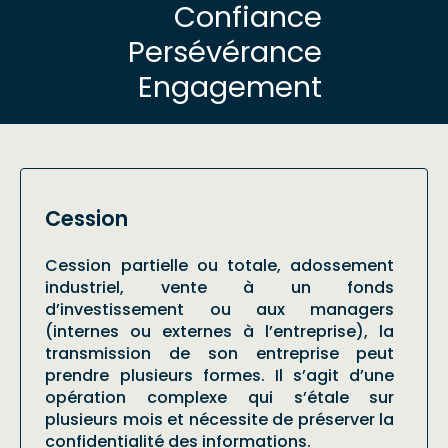
Confiance
Persévérance
Engagement
Cession
Cession partielle ou totale, adossement
industriel, vente à un fonds
d’investissement ou aux managers
(internes ou externes à l’entreprise), la
transmission de son entreprise peut
prendre plusieurs formes. Il s’agit d’une
opération complexe qui s’étale sur
plusieurs mois et nécessite de préserver la
confidentialité des informations.