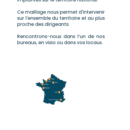
Ce maillage nous permet d'intervenir
sur l'ensemble du territoire et au plus
proche des dirigeants.
Rencontrons-nous dans l’un de nos
bureaux, en visio ou dans vos locaux.