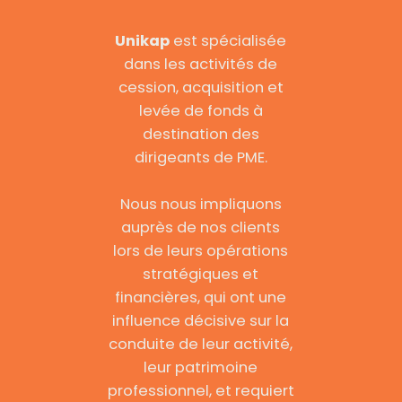
Unikap
est spécialisée
dans les activités de
cession, acquisition et
levée de fonds à
destination des
dirigeants de PME.
Nous nous impliquons
auprès de nos clients
lors de leurs opérations
stratégiques et
financières, qui ont une
influence décisive sur la
conduite de leur activité,
leur patrimoine
professionnel, et requiert