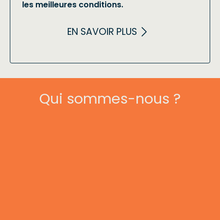
les meilleures conditions.
EN SAVOIR PLUS
Qui sommes-nous ?