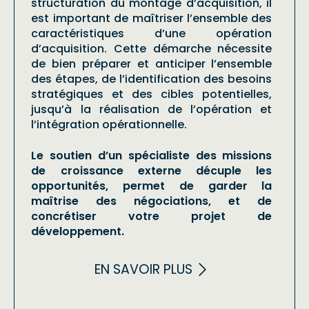
structuration du montage d’acquisition, il
est important de maîtriser l’ensemble des
caractéristiques d’une opération
d’acquisition. Cette démarche nécessite
de bien préparer et anticiper l’ensemble
des étapes, de l’identification des besoins
stratégiques et des cibles potentielles,
jusqu’à la réalisation de l’opération et
l’intégration opérationnelle.
Le soutien d’un spécialiste des missions
de croissance externe décuple les
opportunités, permet de garder la
maîtrise des négociations, et de
concrétiser votre projet de
développement.
EN SAVOIR PLUS