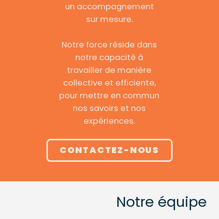
un accompagnement
sur mesure.
Notre force réside dans
notre capacité à
travailler de manière
collective et efficiente,
pour mettre en commun
nos savoirs et nos
expériences.
CONTACTEZ-NOUS
Notre équipe